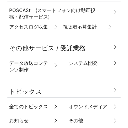
POSCASt (スマートフォン向け動画投
稿・配信サービス)
アクセスログ収集
視聴者応募集計
その他サービス / 受託業務
データ放送コンテ
システム開発
ンツ制作
トピックス
全てのトピックス
オウンドメディア
お知らせ
その他