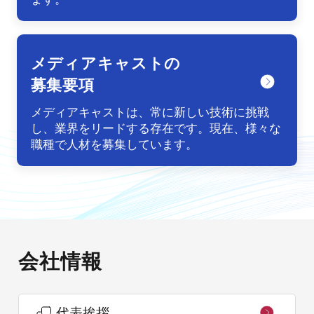
メディアキャストの
募集要項
メディアキャストは、常に新しい技術に挑戦
し、業界をリードする存在です。現在、様々な
職種で人材を募集しています。
会社情報
代表挨拶