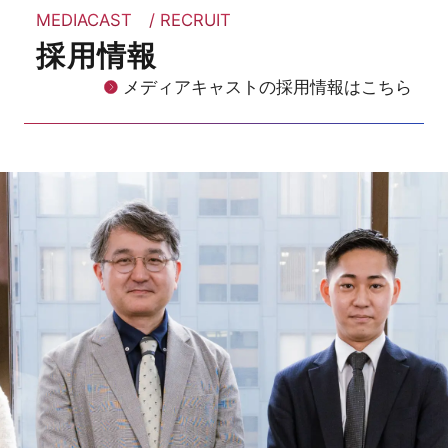
MEDIACAST / RECRUIT
採用情報
メディアキャストの採用情報はこちら