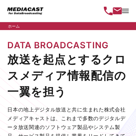
ホーム
DATA BROADCASTING
放送を起点とするクロ
スメディア情報配信の
一翼を担う
日本の地上デジタル放送と共に生まれた株式会社
メディアキャストは、これまで多数のデジタルデ
ータ放送関連のソフトウェア製品やシステム製
品、サービス製品を提供し業界をリードしてきて