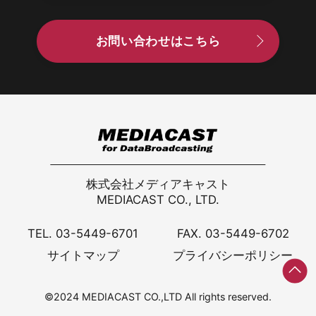
お問い合わせはこちら
株式会社メディアキャスト
MEDIACAST CO., LTD.
TEL. 03-5449-6701
FAX. 03-5449-6702
サイトマップ
プライバシーポリシー
©2024 MEDIACAST CO.,LTD All rights reserved.