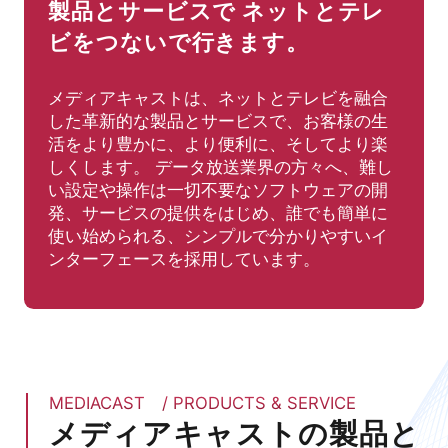
製品とサービスで
ネットとテレ
ビをつないで行きます。
メディアキャストは、ネットとテレビを融合
した革新的な製品とサービスで、お客様の生
活をより豊かに、より便利に、そしてより楽
しくします。
データ放送業界の方々へ、難し
い設定や操作は一切不要なソフトウェアの開
発、サービスの提供をはじめ、誰でも簡単に
使い始められる、シンプルで分かりやすいイ
ンターフェースを採用しています。
MEDIACAST / PRODUCTS & SERVICE
メディアキャストの製品と