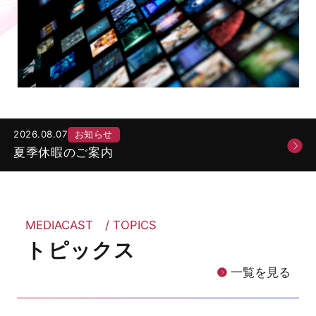
2026.08.07
お知らせ
夏季休暇のご案内
MEDIACAST / TOPICS
トピックス
一覧を見る