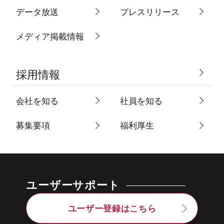
データ放送
プレスリリース
メディア掲載情報
採用情報
会社を知る
社員を知る
募集要項
福利厚生
ユーザーサポート
ユーザー登録はこちら