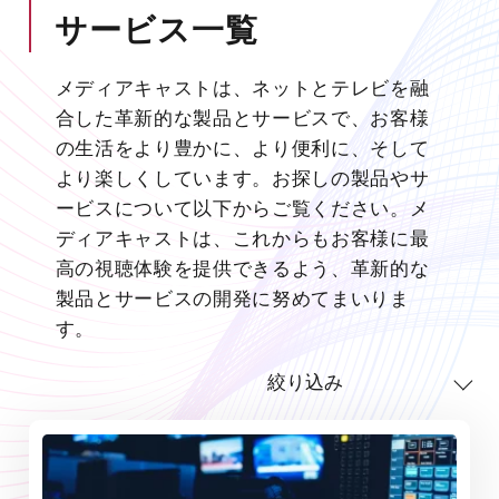
サービス一覧
メディアキャストは、ネットとテレビを融
合した革新的な製品とサービスで、お客様
の生活をより豊かに、より便利に、そして
より楽しくしています。お探しの製品やサ
ービスについて以下からご覧ください。メ
ディアキャストは、これからもお客様に最
高の視聴体験を提供できるよう、革新的な
製品とサービスの開発に努めてまいりま
す。