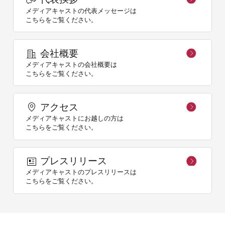
メディアキャストの代表メッセージは
こちらをご覧ください。
会社概要
メディアキャストの会社概要は
こちらをご覧ください。
アクセス
メディアキャストにお越しの方は
こちらをご覧ください。
プレスリリース
メディアキャストのプレスリリースは
こちらをご覧ください。