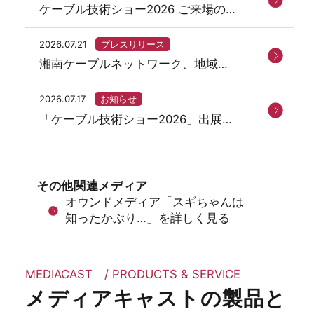
ケーブル技術ショー2026 ご来場の御
礼
2026.07.21
プレスリリース
湘南ケーブルネットワーク、地域ネ
ットサービス「まちなび」を開始
2026.07.17
お知らせ
「ケーブル技術ショー2026」出展の
ご案内
その他関連メディア
オウンドメディア「スギちゃんは
知ったかぶり…」を詳しく見る
MEDIACAST / PRODUCTS & SERVICE
メディアキャストの製品と