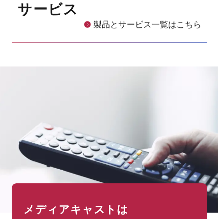
サービス
製品とサービス一覧はこちら
メディアキャストは