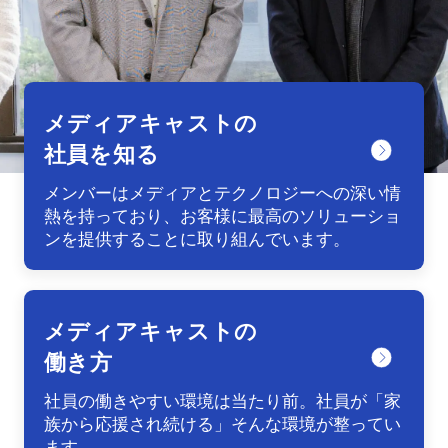
メディアキャストの
社員を知る
メンバーはメディアとテクノロジーへの深い情
熱を持っており、お客様に最高のソリューショ
ンを提供することに取り組んでいます。
メディアキャストの
働き方
社員の働きやすい環境は当たり前。社員が「家
族から応援され続ける」そんな環境が整ってい
ます。