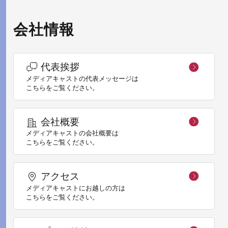
会社情報
代表挨拶
メディアキャストの代表メッセージは
こちらをご覧ください。
会社概要
メディアキャストの会社概要は
こちらをご覧ください。
アクセス
メディアキャストにお越しの方は
こちらをご覧ください。