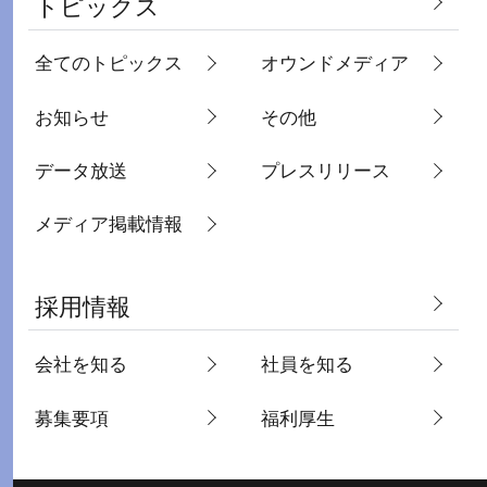
トピックス
全てのトピックス
オウンドメディア
お知らせ
その他
データ放送
プレスリリース
メディア掲載情報
採用情報
会社を知る
社員を知る
募集要項
福利厚生