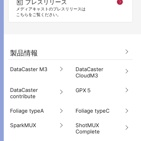
プレスリリース
メディアキャストのプレスリリースは
こちらをご覧ください。
製品情報
DataCaster M3
DataCaster
CloudM3
DataCaster
GPX５
contribute
Foliage typeA
Foliage typeC
SparkMUX
ShotMUX
Complete