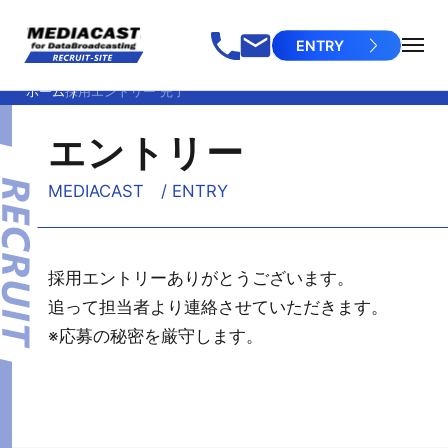
ENTRY
ホーム
採用エントリー 完了
エントリー
MEDIACAST / ENTRY
採用エントリーありがとうございます。
追って担当者より連絡させていただきます。
※応募の秘密を厳守します。