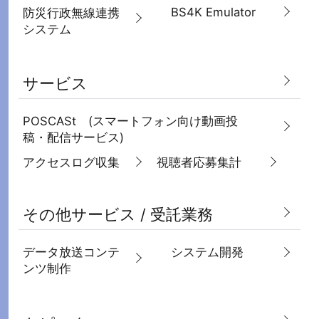
BS4K Emulator
防災行政無線連携
システム
サービス
POSCASt (スマートフォン向け動画投
稿・配信サービス)
アクセスログ収集
視聴者応募集計
その他サービス / 受託業務
データ放送コンテ
システム開発
ンツ制作