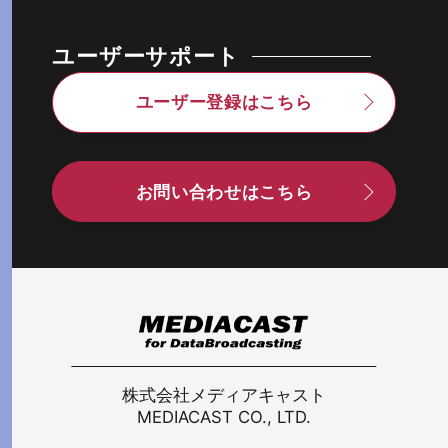
ユーザーサポート
ユーザー登録はこちら
お問い合わせはこちら
株式会社メディアキャスト
MEDIACAST CO., LTD.