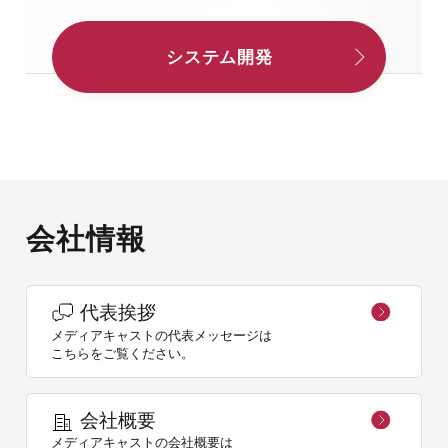
システム開発
会社情報
代表挨拶
メディアキャストの代表メッセージは
こちらをご覧ください。
会社概要
メディアキャストの会社概要は