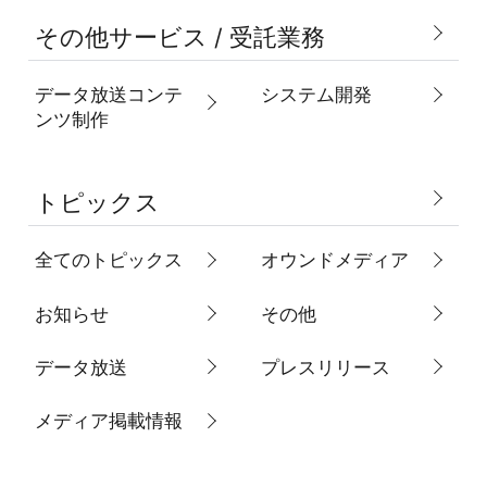
その他サービス / 受託業務
データ放送コンテ
システム開発
ンツ制作
トピックス
全てのトピックス
オウンドメディア
お知らせ
その他
データ放送
プレスリリース
メディア掲載情報