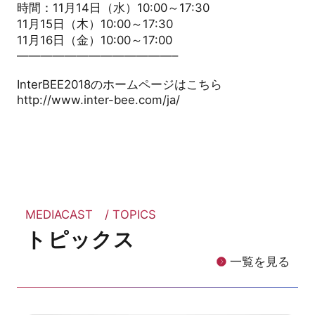
時間：11月14日（水）10:00～17:30
11月15日（木）10:00～17:30
11月16日（金）10:00～17:00
—————————————–
InterBEE2018のホームページはこちら
http://www.inter-bee.com/ja/
MEDIACAST / TOPICS
トピックス
一覧を見る