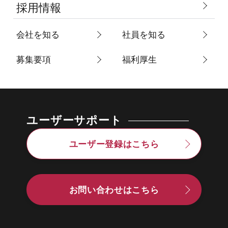
採用情報
会社を知る
社員を知る
募集要項
福利厚生
ユーザーサポート
ユーザー登録はこちら
お問い合わせはこちら