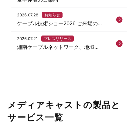
2026.07.28
お知らせ
ケーブル技術ショー2026 ご来場の御
礼
2026.07.21
プレスリリース
湘南ケーブルネットワーク、地域ネ
ットサービス「まちなび」を開始
メディアキャストの製品と
サービス一覧