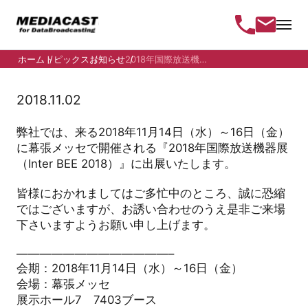
ホーム
トピックス
お知らせ
2018年国際放送機器展（Inte...
2018.11.02
弊社では、来る2018年11月14日（水）～16日（金）
に幕張メッセで開催される『2018年国際放送機器展
（Inter BEE 2018）』に出展いたします。
皆様におかれましてはご多忙中のところ、誠に恐縮
ではございますが、お誘い合わせのうえ是非ご来場
下さいますようお願い申し上げます。
—————————————–
会期：2018年11月14日（水）～16日（金）
会場：幕張メッセ
展示ホール7 7403ブース