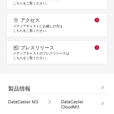
こちらをご覧ください。
アクセス
メディアキャストにお越しの方は
こちらをご覧ください。
プレスリリース
メディアキャストのプレスリリースは
こちらをご覧ください。
製品情報
DataCaster M3
DataCaster
CloudM3