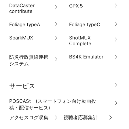
DataCaster
GPX５
contribute
Foliage typeA
Foliage typeC
SparkMUX
ShotMUX
Complete
BS4K Emulator
防災行政無線連携
システム
サービス
POSCASt (スマートフォン向け動画投
稿・配信サービス)
アクセスログ収集
視聴者応募集計