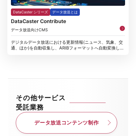
DataCaster シリーズ
データ放送とは
DataCaster Contribute
データ放送向けCMS
デジタルデータ放送における更新情報(ニュース、気象、交
通、ほか)を自動収集し、ARIBフォーマットへ自動変換しデ
ータ放送
その他サービス
受託業務
データ放送コンテンツ制作