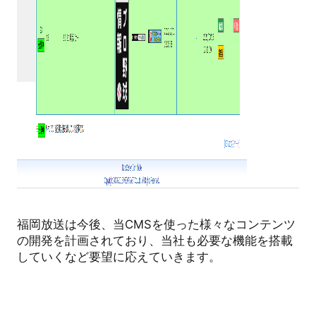
福岡放送は今後、当CMSを使った様々なコンテンツ
の開発を計画されており、当社も必要な機能を搭載
していくなど要望に応えていきます。