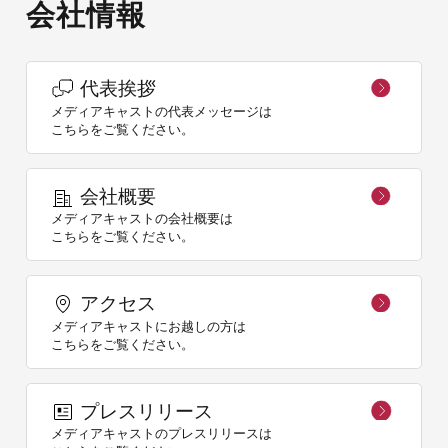
会社情報
代表挨拶
メディアキャストの代表メッセージは
こちらをご覧ください。
会社概要
メディアキャストの会社概要は
こちらをご覧ください。
アクセス
メディアキャストにお越しの方は
こちらをご覧ください。
プレスリリース
メディアキャストのプレスリリースは