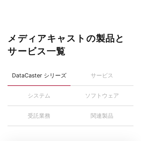
メディアキャストの製品と
サービス一覧
DataCaster シリーズ
サービス
システム
ソフトウェア
受託業務
関連製品