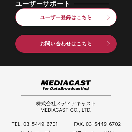
ユーザーサポート
ユーザー登録はこちら
お問い合わせはこちら
株式会社メディアキャスト
MEDIACAST CO., LTD.
TEL. 03-5449-6701
FAX. 03-5449-6702