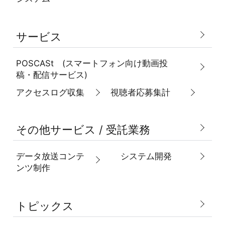
サービス
POSCASt (スマートフォン向け動画投
稿・配信サービス)
アクセスログ収集
視聴者応募集計
その他サービス / 受託業務
データ放送コンテ
システム開発
ンツ制作
トピックス