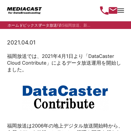
ホーム
トピックス
データ放送
FBS福岡放送、新クラウド型CMS...
2021.04.01
福岡放送では、2021年4月1日より「DataCaster
Cloud Contribute」によるデータ放送運用を開始し
ました。
福岡放送は2006年の地上デジタル放送開始時から、