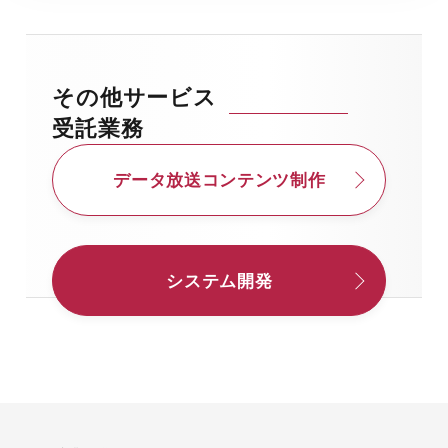
その他サービス
受託業務
データ放送コンテンツ制作
システム開発