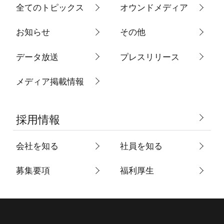
全てのトピックス
オウンドメディア
お知らせ
その他
データ放送
プレスリリース
メディア掲載情報
採用情報
会社を知る
社員を知る
募集要項
福利厚生