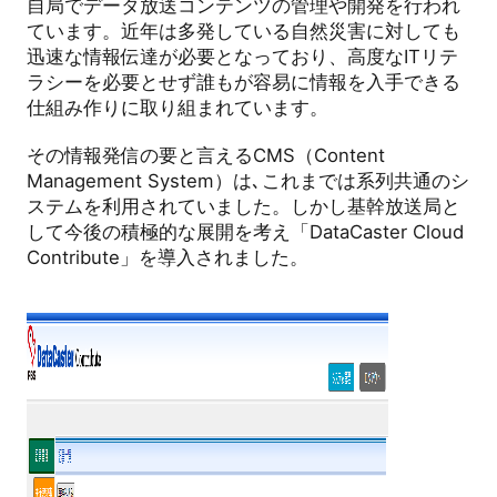
自局でデータ放送コンテンツの管理や開発を行われ
ています。近年は多発している自然災害に対しても
迅速な情報伝達が必要となっており、高度なITリテ
ラシーを必要とせず誰もが容易に情報を入手できる
仕組み作りに取り組まれています。
その情報発信の要と言えるCMS（Content
Management System）は､これまでは系列共通のシ
ステムを利用されていました。しかし基幹放送局と
して今後の積極的な展開を考え「DataCaster Cloud
Contribute」を導入されました。