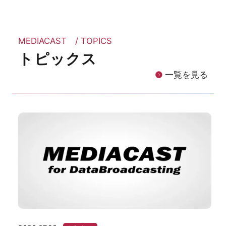
MEDIACAST / TOPICS
トピックス
一覧を見る