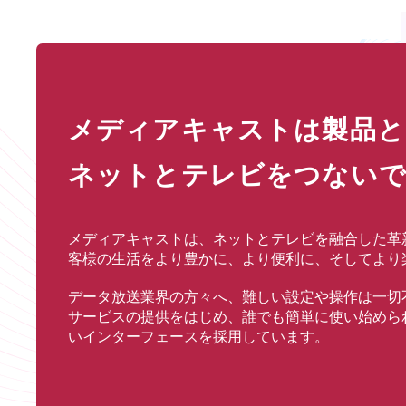
メディアキャストは
製品と
ネットとテレビをつないで
メディアキャストは、ネットとテレビを融合した革
客様の生活をより豊かに、より便利に、そしてより
データ放送業界の方々へ、難しい設定や操作は一切
サービスの提供をはじめ、誰でも簡単に使い始めら
いインターフェースを採用しています。