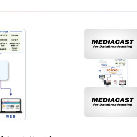
2026.07.17
お知らせ
ケー