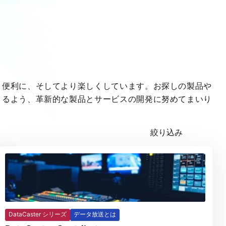
り便利に、そしてより楽しくしています。お探しの製品や
きるよう、革新的な製品とサービスの開発に努めてまいり
DataCaster シリーズ
データ放送とは