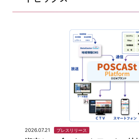
2026.07.21
プレスリリース