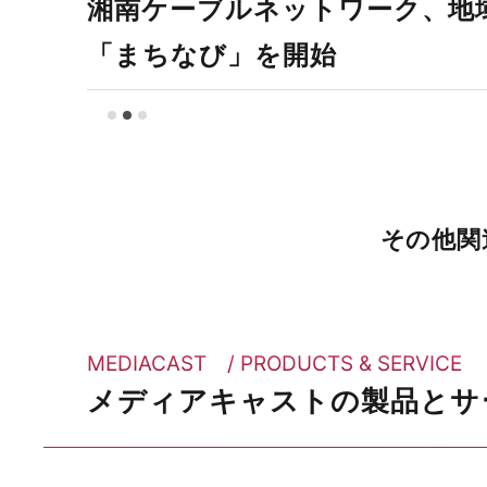
湘南ケーブルネットワーク、地
「まちなび」を開始
その他関
MEDIACAST / PRODUCTS & SERVICE
メディアキャストの製品と
サ