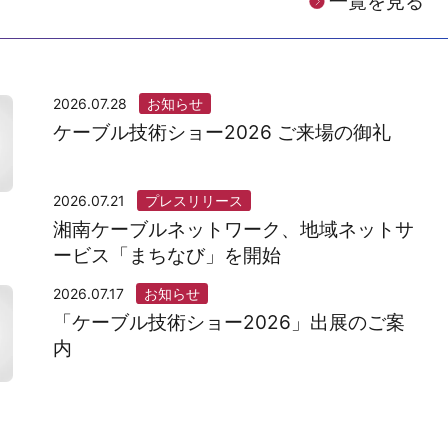
一覧を見る
2026.07.28
お知らせ
ケーブル技術ショー2026 ご来場の御礼
2026.07.21
プレスリリース
湘南ケーブルネットワーク、地域ネットサ
ービス「まちなび」を開始
2026.07.17
お知らせ
「ケーブル技術ショー2026」出展のご案
内
2026.07.
ブルテレビ
ケーブル技術ショー