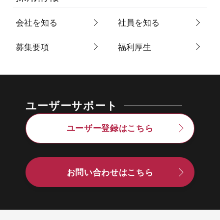
会社を知る
社員を知る
募集要項
福利厚生
ユーザーサポート
ユーザー登録はこちら
お問い合わせはこちら