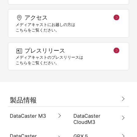
アクセス
メディアキャストにお越しの方は
こちらをご覧ください。
プレスリリース
メディアキャストのプレスリリースは
こちらをご覧ください。
製品情報
DataCaster M3
DataCaster
CloudM3
DataCaster
GPX５