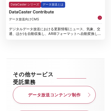
DataCaster シリーズ
データ放送とは
DataCaster Contribute
データ放送向けCMS
デジタルデータ放送における更新情報(ニュース、気象、交
通、ほか)を自動収集し、ARIBフォーマットへ自動変換しデ
ータ放送
その他サービス
受託業務
データ放送コンテンツ制作