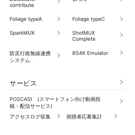
contribute
Foliage typeA
Foliage typeC
SparkMUX
ShotMUX
Complete
BS4K Emulator
防災行政無線連携
システム
サービス
POSCASt (スマートフォン向け動画投
稿・配信サービス)
アクセスログ収集
視聴者応募集計