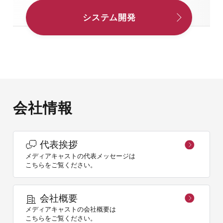
システム開発
会社情報
代表挨拶
メディアキャストの代表メッセージは
こちらをご覧ください。
会社概要
メディアキャストの会社概要は
こちらをご覧ください。