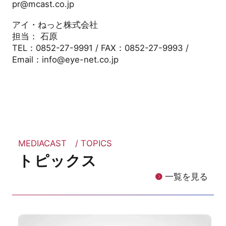
pr@mcast.co.jp
アイ・ねっと株式会社
担当： 石原
TEL：0852-27-9991 / FAX：0852-27-9993 /
Email：info@eye-net.co.jp
MEDIACAST / TOPICS
トピックス
一覧を見る