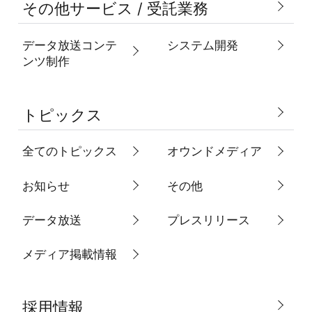
その他サービス / 受託業務
データ放送コンテ
システム開発
ンツ制作
トピックス
全てのトピックス
オウンドメディア
お知らせ
その他
データ放送
プレスリリース
メディア掲載情報
採用情報