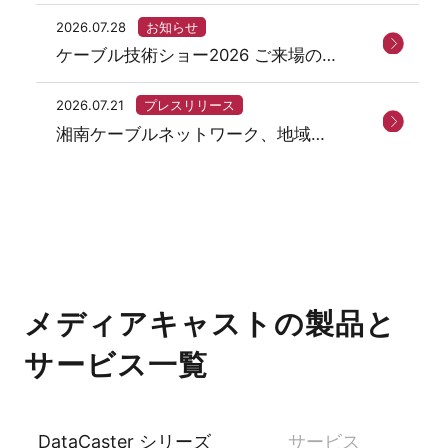
2026.07.28
お知らせ
ケーブル技術ショー2026 ご来場の御
礼
2026.07.21
プレスリリース
湘南ケーブルネットワーク、地域ネ
ットサービス「まちなび」を開始
メディアキャストの製品と
サービス一覧
DataCaster シリーズ
サービス