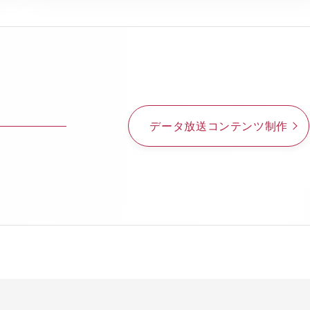
データ放送コンテンツ制作