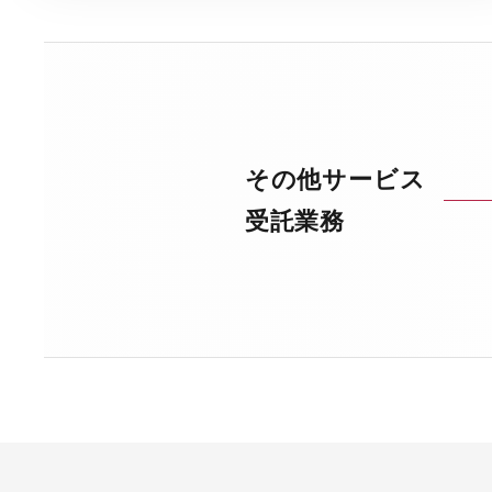
その他サービス
受託業務