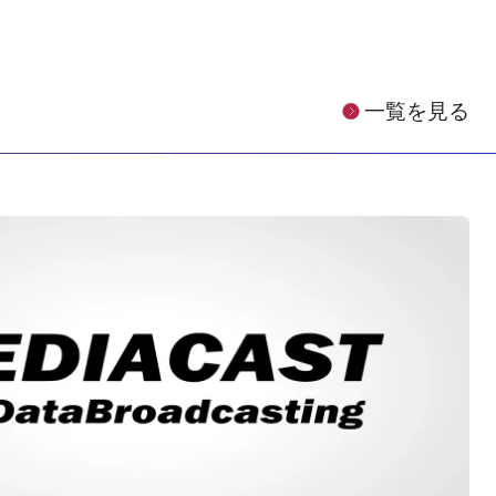
一覧を見る