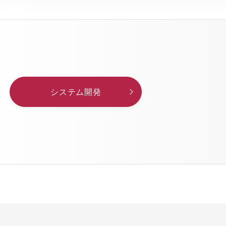
システム開発