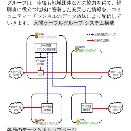
グループは、今後も地域団体などの協力を得て、視
聴者に役立つ地域に密着した充実した情報を、コミ
ュニティーチャンネルのデータ放送により配信して
いきます。
入間ケーブルグループ システム構成
各局のデータ放送トップページ