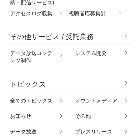
稿・配信サービス)
アクセスログ収集
視聴者応募集計
その他サービス / 受託業務
データ放送コンテ
システム開発
ンツ制作
トピックス
全てのトピックス
オウンドメディア
お知らせ
その他
データ放送
プレスリリース