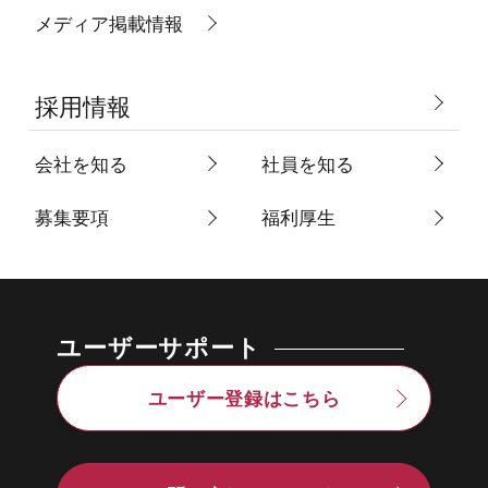
メディア掲載情報
採用情報
会社を知る
社員を知る
募集要項
福利厚生
ユーザーサポート
ユーザー登録はこちら