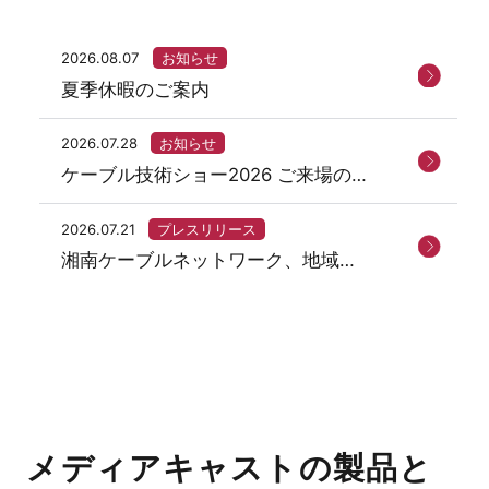
2026.08.07
お知らせ
夏季休暇のご案内
2026.07.28
お知らせ
ケーブル技術ショー2026 ご来場の御
礼
2026.07.21
プレスリリース
湘南ケーブルネットワーク、地域ネ
ットサービス「まちなび」を開始
メディアキャストの製品と