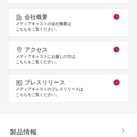
会社概要
メディアキャストの会社概要は
こちらをご覧ください。
アクセス
メディアキャストにお越しの方は
こちらをご覧ください。
プレスリリース
メディアキャストのプレスリリースは
こちらをご覧ください。
製品情報