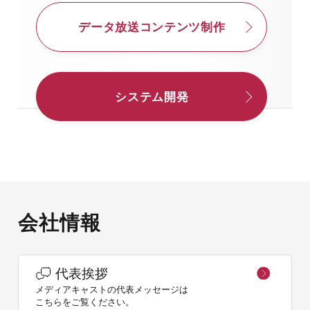
データ放送コンテンツ制作
システム開発
会社情報
代表挨拶
メディアキャストの代表メッセージは
こちらをご覧ください。