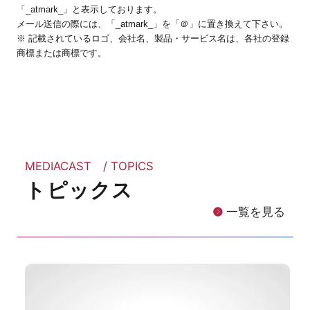
「_atmark_」と表示しております。
メール送信の際には、「_atmark_」を「＠」に置き換えて下さい。
※ 記載されているロゴ、会社名、製品・サービス名は、各社の登録
商標または商標です。
MEDIACAST / TOPICS
トピックス
一覧を見る