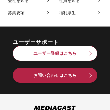
会社を知る
社員を知る
募集要項
福利厚生
ユーザーサポート
ユーザー登録はこちら
お問い合わせはこちら