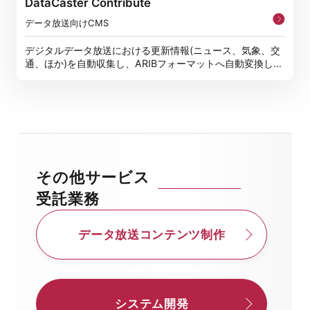
DataCaster Contribute
データ放送向けCMS
デジタルデータ放送における更新情報(ニュース、気象、交
通、ほか)を自動収集し、ARIBフォーマットへ自動変換しデ
ータ放送
その他サービス
受託業務
データ放送コンテンツ制作
システム開発