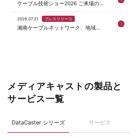
ケーブル技術ショー2026 ご来場の御
礼
2026.07.21
プレスリリース
湘南ケーブルネットワーク、地域ネ
ットサービス「まちなび」を開始
メディアキャストの製品と
サービス一覧
DataCaster シリーズ
サービス