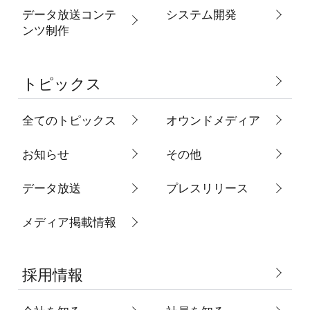
データ放送コンテ
システム開発
ンツ制作
トピックス
全てのトピックス
オウンドメディア
お知らせ
その他
データ放送
プレスリリース
メディア掲載情報
採用情報