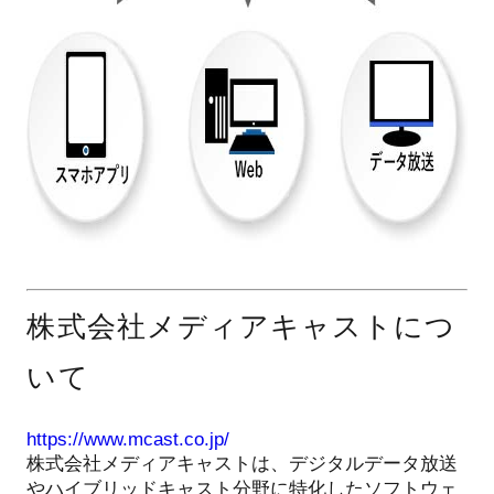
株式会社メディアキャストにつ
いて
https://www.mcast.co.jp/
株式会社メディアキャストは、デジタルデータ放送
やハイブリッドキャスト分野に特化したソフトウェ