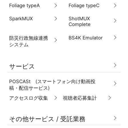
Foliage typeA
Foliage typeC
SparkMUX
ShotMUX
Complete
BS4K Emulator
防災行政無線連携
システム
サービス
POSCASt (スマートフォン向け動画投
稿・配信サービス)
アクセスログ収集
視聴者応募集計
その他サービス / 受託業務