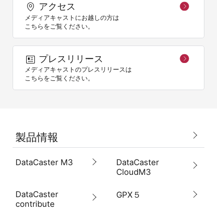
アクセス
メディアキャストにお越しの方は
こちらをご覧ください。
プレスリリース
メディアキャストのプレスリリースは
こちらをご覧ください。
製品情報
DataCaster M3
DataCaster
CloudM3
DataCaster
GPX５
contribute