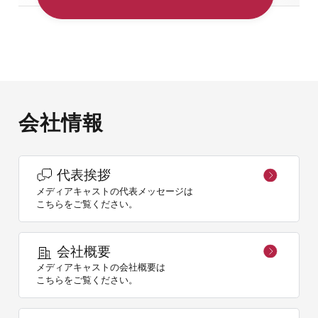
会社情報
代表挨拶
メディアキャストの代表メッセージは
こちらをご覧ください。
会社概要
メディアキャストの会社概要は
こちらをご覧ください。